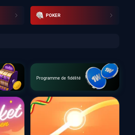
FASO
BÉNIN
POKER
ҚАЗАҚСТАН
CAMEROUN
SOUTH
AFRICA
NIGERIA
Programme de fidélité
PERÚ
EGYPT
TOGO
ኢትዮጵያ