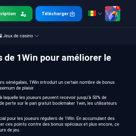
1
cription
Télécharger
 Jeux de casino
 Mines
 de 1Win pour améliorer le
INDIA
 JetX
BRASIL
 Lucky Jet
COLOMBIA
eurs sénégalais, 1Win introduit un certain nombre de bonus
ximum de plaisir.
 Aviator
MALI
à laquelle les joueurs peuvent recevoir jusqu’à 50% de
 perte sur le pari gratuit bookmaker 1win, les utilisateurs
MÉXICO
CÔTE
l pour les joueurs réguliers de 1Win. En accumulant des
D’IVOIRE
ger ces points contre des bonus spéciaux et plus encore, ce
urs de jeu.
BURKINA