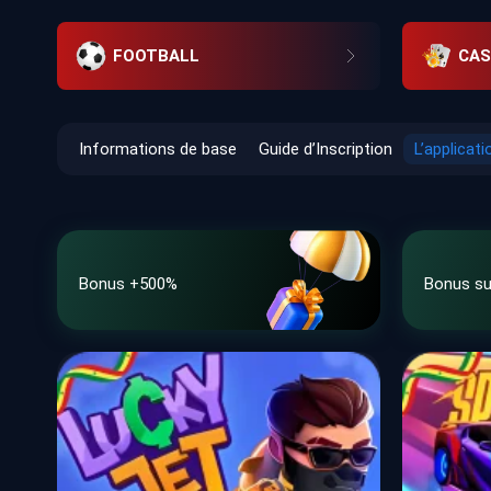
FOOTBALL
CAS
Informations de base
Guide d’Inscription
L’applicati
Bonus +500%
Bonus su