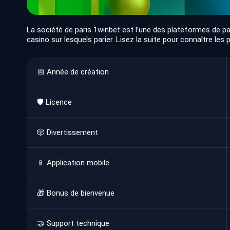
La société de paris 1winbet est l’une des plateformes de pa
casino sur lesquels parier. Lisez la suite pour connaître les 
📅 Année de création
🛡️ Licence
🎲 Divertissement
📱 Application mobile
🎁 Bonus de bienvenue
🤝 Support technique