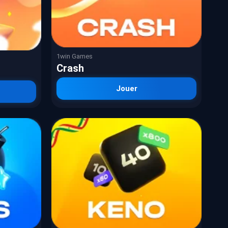
1win Games
Crash
Jouer