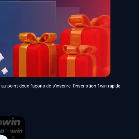
u point deux façons de s’inscrire: l’inscription 1win rapide