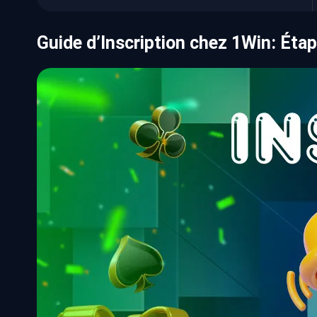
Guide d’Inscription chez 1Win: Éta