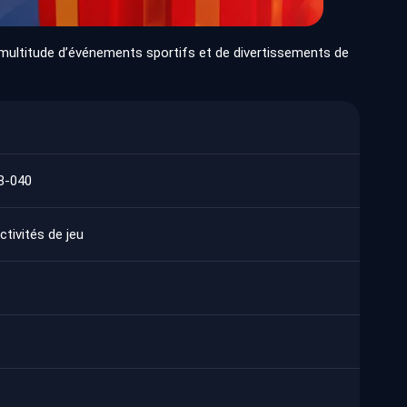
e multitude d’événements sportifs et de divertissements de
8-040
ctivités de jeu